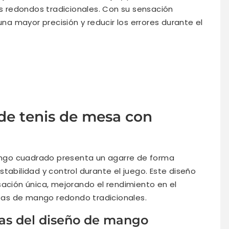
 redondos tradicionales. Con su sensación
una mayor precisión y reducir los errores durante el
de tenis de mesa con
go cuadrado presenta un agarre de forma
tabilidad y control durante el juego. Este diseño
sación única, mejorando el rendimiento en el
as de mango redondo tradicionales.
icas del diseño de mango