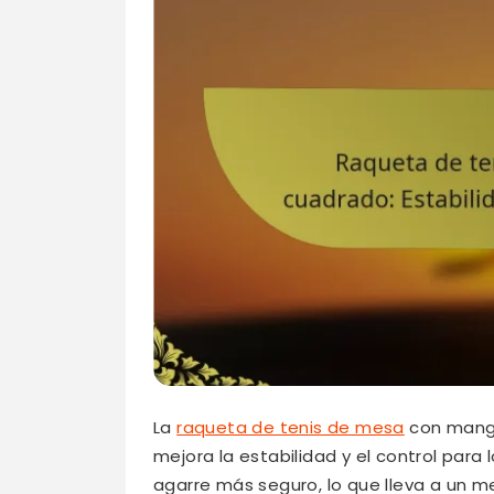
La
raqueta de tenis de mesa
con mango
mejora la estabilidad y el control para
agarre más seguro, lo que lleva a un me