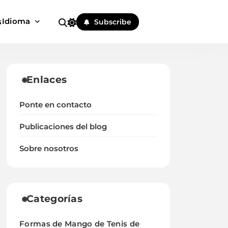
Idioma
s
Subscribe
Enlaces
Ponte en contacto
Publicaciones del blog
Sobre nosotros
Categorías
Formas de Mango de Tenis de