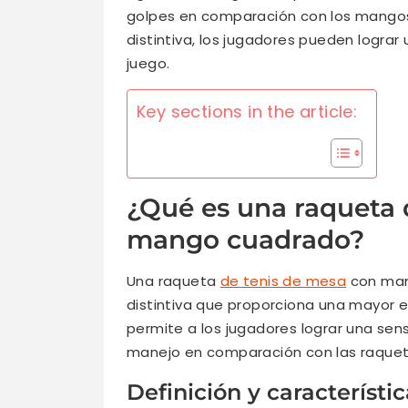
golpes en comparación con los mangos
distintiva, los jugadores pueden lograr 
juego.
Key sections in the article:
¿Qué es una raqueta 
mango cuadrado?
Una raqueta
de tenis de mesa
con man
distintiva que proporciona una mayor es
permite a los jugadores lograr una sen
manejo en comparación con las raquet
Definición y característ