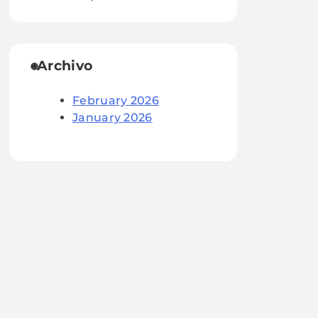
Archivo
February 2026
January 2026