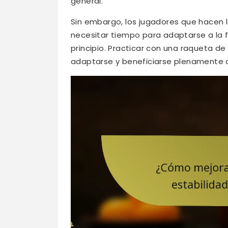
general.
Sin embargo, los jugadores que hacen
necesitar tiempo para adaptarse a la 
principio. Practicar con una raqueta 
adaptarse y beneficiarse plenamente d