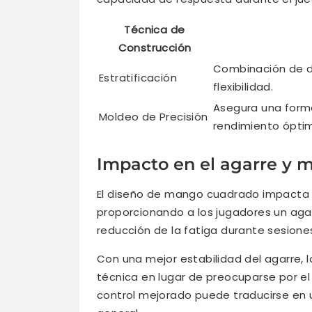
Técnica de
Construcción
Combinación de di
Estratificación
flexibilidad.
Asegura una forma
Moldeo de Precisión
rendimiento ópti
Impacto en el agarre y 
El diseño de mango cuadrado impacta s
proporcionando a los jugadores un aga
reducción de la fatiga durante sesione
Con una mejor estabilidad del agarre,
técnica en lugar de preocuparse por el
control mejorado puede traducirse en 