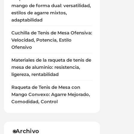
mango de forma dual: versatilidad,
estilos de agarre mixtos,
adaptabilidad
Cuchilla de Tenis de Mesa Ofensiva:
Velocidad, Potencia, Estilo
Ofensivo
Materiales de la raqueta de tenis de
mesa de aluminio: resistencia,
ligereza, rentabilidad
Raqueta de Tenis de Mesa con
Mango Convexo: Agarre Mejorado,
Comodidad, Control
Archivo