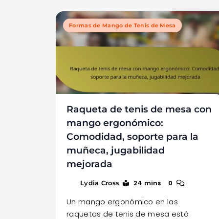
Formas de Mango de Tenis de Mesa
Raqueta de tenis de mesa con
mango ergonómico:
Comodidad, soporte para la
muñeca, jugabilidad
mejorada
24 mins
0
Lydia Cross
Un mango ergonómico en las
raquetas de tenis de mesa está