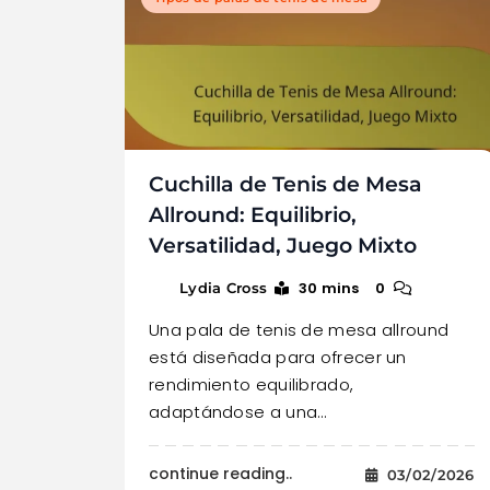
Cuchilla de Tenis de Mesa
Allround: Equilibrio,
Versatilidad, Juego Mixto
30 mins
0
Lydia Cross
Una pala de tenis de mesa allround
está diseñada para ofrecer un
rendimiento equilibrado,
adaptándose a una…
continue reading..
03/02/2026