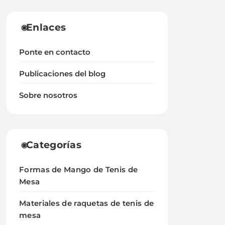
Enlaces
Ponte en contacto
Publicaciones del blog
Sobre nosotros
Categorías
Formas de Mango de Tenis de
Mesa
Materiales de raquetas de tenis de
mesa