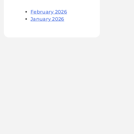
February 2026
January 2026