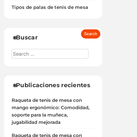
Tipos de palas de tenis de mesa
Buscar
Publicaciones recientes
Raqueta de tenis de mesa con
mango ergonómico: Comodidad,
soporte para la muñeca,
jugabilidad mejorada
Raqueta de tenis de mesa con