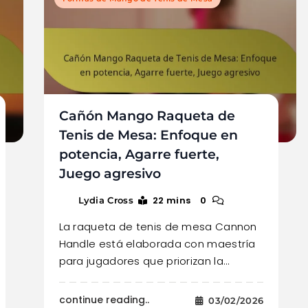
Cañón Mango Raqueta de
Tenis de Mesa: Enfoque en
potencia, Agarre fuerte,
Juego agresivo
22 mins
0
Lydia Cross
La raqueta de tenis de mesa Cannon
Handle está elaborada con maestría
para jugadores que priorizan la…
continue reading..
03/02/2026