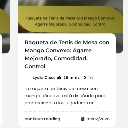
Raqueta de Tenis de Mesa con
Mango Convexo: Agarre
Mejorado, Comodidad,
Control
26 mins
0
Lydia Cross
La raqueta de tenis de mesa con
mango cóncavo está diseñada para
proporcionar a los jugadores un…
continue reading..
09/02/2026