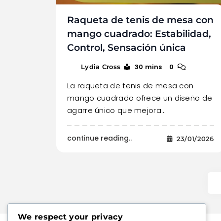
Raqueta de tenis de mesa con
mango cuadrado: Estabilidad,
Control, Sensación única
30 mins
0
Lydia Cross
La raqueta de tenis de mesa con
mango cuadrado ofrece un diseño de
agarre único que mejora…
continue reading..
23/01/2026
We respect your privacy