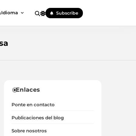
Idioma
s
Subscribe
sa
Enlaces
Ponte en contacto
Publicaciones del blog
Sobre nosotros