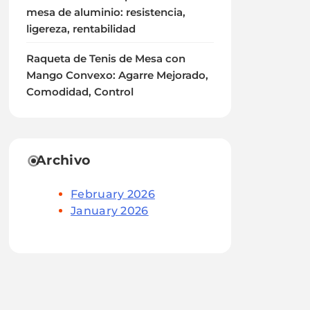
mesa de aluminio: resistencia,
ligereza, rentabilidad
Raqueta de Tenis de Mesa con
Mango Convexo: Agarre Mejorado,
Comodidad, Control
Archivo
February 2026
January 2026