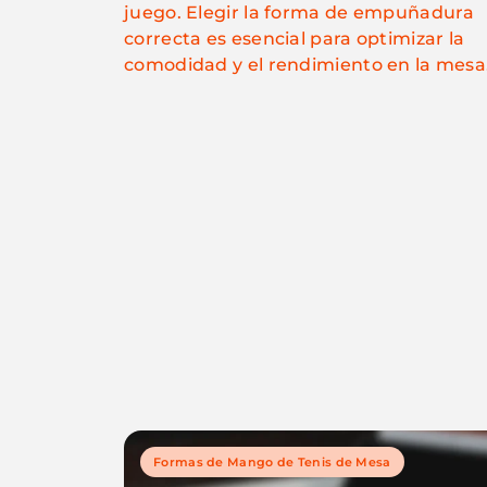
juego. Elegir la forma de empuñadura
correcta es esencial para optimizar la
comodidad y el rendimiento en la mesa
Formas de Mango de Tenis de Mesa