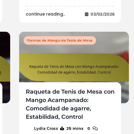
continue reading..
03/02/2026
Formas de Mango de Tenis de Mesa
Raqueta de Tenis de Mesa con
Mango Acampanado:
Comodidad de agarre,
Estabilidad, Control
25 mins
0
Lydia Cross