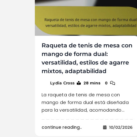
Raqueta de tenis de mesa con
mango de forma dual:
versatilidad, estilos de agarre
mixtos, adaptabilidad
28 mins
0
Lydia Cross
La raqueta de tenis de mesa con
mango de forma dual está diseñada
para la versatilidad, acomodando…
continue reading..
10/02/2026