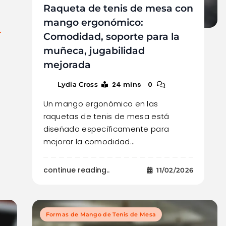
Raqueta de tenis de mesa con
mango ergonómico:
.
Comodidad, soporte para la
muñeca, jugabilidad
mejorada
24 mins
0
Lydia Cross
Un mango ergonómico en las
raquetas de tenis de mesa está
diseñado específicamente para
mejorar la comodidad…
continue reading..
11/02/2026
Formas de Mango de Tenis de Mesa