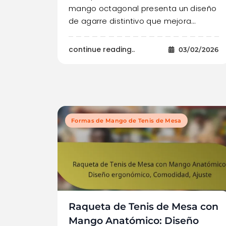
mango octagonal presenta un diseño
de agarre distintivo que mejora…
continue reading..
03/02/2026
Formas de Mango de Tenis de Mesa
Raqueta de Tenis de Mesa con
Mango Anatómico: Diseño