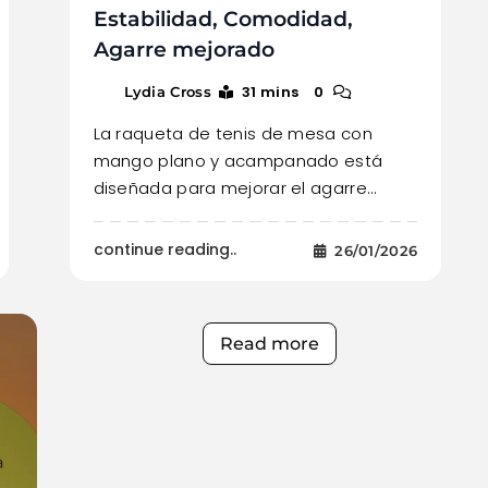
Estabilidad, Comodidad,
Agarre mejorado
31 mins
0
Lydia Cross
La raqueta de tenis de mesa con
mango plano y acampanado está
diseñada para mejorar el agarre…
continue reading..
26/01/2026
Read more