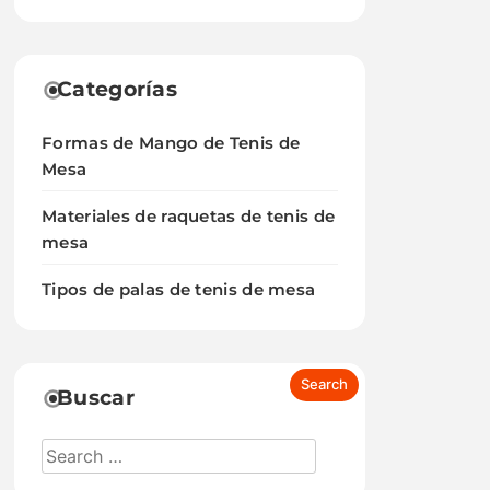
Categorías
Formas de Mango de Tenis de
Mesa
Materiales de raquetas de tenis de
mesa
Tipos de palas de tenis de mesa
Buscar