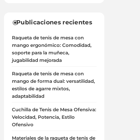
Publicaciones recientes
Raqueta de tenis de mesa con
mango ergonómico: Comodidad,
soporte para la muñeca,
jugabilidad mejorada
Raqueta de tenis de mesa con
mango de forma dual: versatilidad,
estilos de agarre mixtos,
adaptabilidad
Cuchilla de Tenis de Mesa Ofensiva:
Velocidad, Potencia, Estilo
Ofensivo
Materiales de la raqueta de tenis de