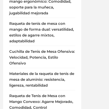
mango ergonómico: Comodidad,
soporte para la muñeca,
jugabilidad mejorada
Raqueta de tenis de mesa con
mango de forma dual: versatilidad,
estilos de agarre mixtos,
adaptabilidad
Cuchilla de Tenis de Mesa Ofensiva:
Velocidad, Potencia, Estilo
Ofensivo
Materiales de la raqueta de tenis de
mesa de aluminio: resistencia,
ligereza, rentabilidad
Raqueta de Tenis de Mesa con
Mango Convexo: Agarre Mejorado,
Comodidad, Control