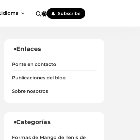
Idioma
s
Subscribe
Enlaces
Ponte en contacto
Publicaciones del blog
Sobre nosotros
Categorías
Formas de Mango de Tenis de