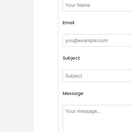
Email
Subject
Message