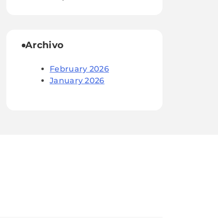
Archivo
February 2026
January 2026