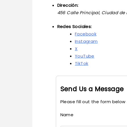
Dirección:
456 Calle Principal, Ciudad de
Redes Sociales:
Facebook
Instagram
X
YouTube
TikTok
Send Us a Message
Please fill out the form below 
Name