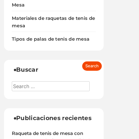
Mesa
Materiales de raquetas de tenis de
mesa
Tipos de palas de tenis de mesa
Buscar
Publicaciones recientes
Raqueta de tenis de mesa con