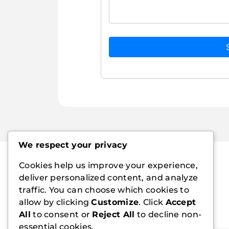
We respect your privacy
Cookies help us improve your experience,
deliver personalized content, and analyze
traffic. You can choose which cookies to
allow by clicking
Customize
. Click
Accept
All
to consent or
Reject All
to decline non-
essential cookies.