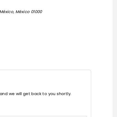
 México, México 01000
and we will get back to you shortly.