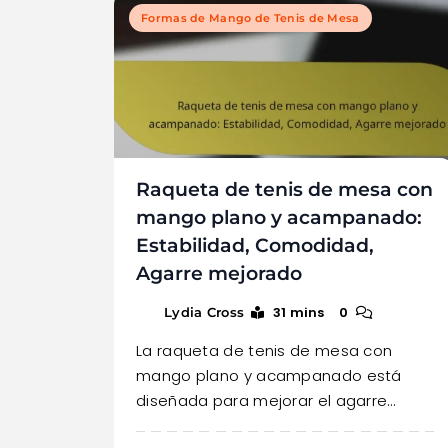
Formas de Mango de Tenis de Mesa
Raqueta de tenis de mesa con
mango plano y acampanado:
Estabilidad, Comodidad,
Agarre mejorado
31 mins
0
Lydia Cross
La raqueta de tenis de mesa con
mango plano y acampanado está
diseñada para mejorar el agarre…