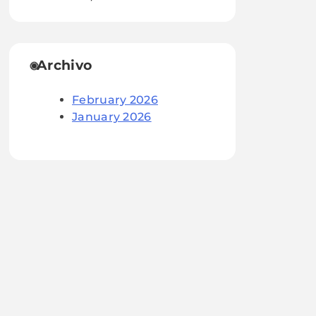
Archivo
February 2026
January 2026