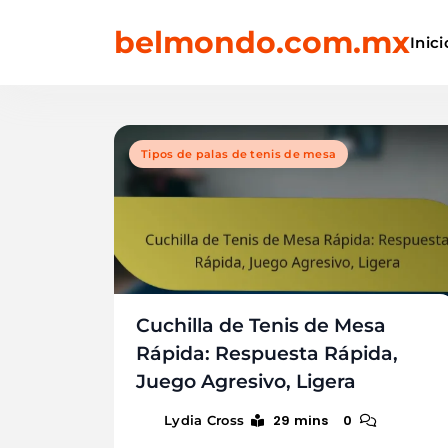
Skip
belmondo.com.mx
to
Inici
content
Tipos de palas de tenis de mesa
Cuchilla de Tenis de Mesa
Rápida: Respuesta Rápida,
Juego Agresivo, Ligera
29 mins
0
Lydia Cross