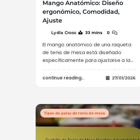
Mango Anatómico: Diseño
ergonómico, Comodidad,
Ajuste
33 mins
0
Lydia Cross
El mango anatómico de una raqueta
de tenis de mesa está diseñado
específicamente para ajustarse a la…
continue reading..
27/01/2026
Tipos de palas de tenis de mesa