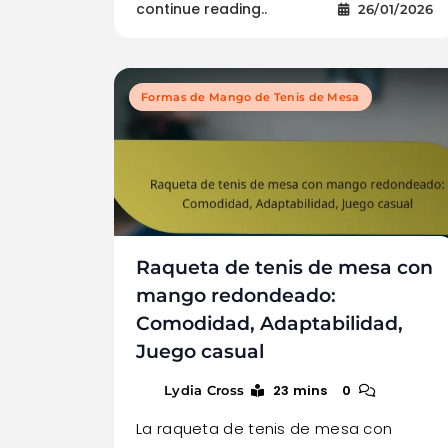
continue reading..
26/01/2026
Formas de Mango de Tenis de Mesa
Raqueta de tenis de mesa con
mango redondeado:
Comodidad, Adaptabilidad,
Juego casual
23 mins
0
Lydia Cross
La raqueta de tenis de mesa con