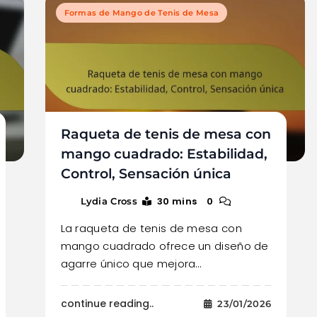
Formas de Mango de Tenis de Mesa
Raqueta de tenis de mesa con
mango cuadrado: Estabilidad,
Control, Sensación única
30 mins
0
Lydia Cross
La raqueta de tenis de mesa con
mango cuadrado ofrece un diseño de
agarre único que mejora…
continue reading..
23/01/2026