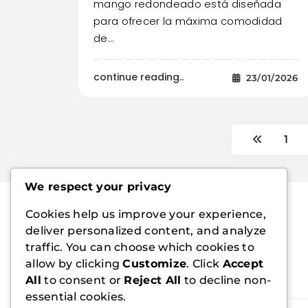
mango redondeado está diseñada
para ofrecer la máxima comodidad
de…
continue reading..
23/01/2026
1
We respect your privacy
Cookies help us improve your experience,
deliver personalized content, and analyze
traffic. You can choose which cookies to
allow by clicking
Customize
. Click
Accept
All
to consent or
Reject All
to decline non-
essential cookies.