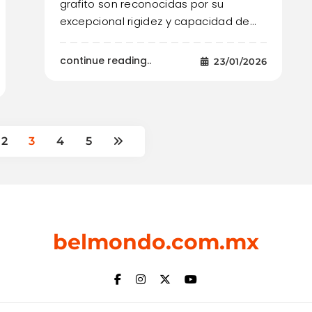
grafito son reconocidas por su
excepcional rigidez y capacidad de…
continue reading..
23/01/2026
2
3
4
5
belmondo.com.mx