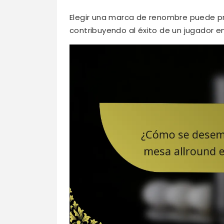
Elegir una marca de renombre puede pr
contribuyendo al éxito de un jugador e