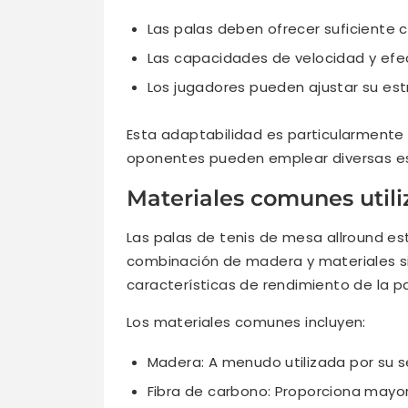
Las palas deben ofrecer suficiente 
Las capacidades de velocidad y efe
Los jugadores pueden ajustar su est
Esta adaptabilidad es particularmente
oponentes pueden emplear diversas est
Materiales comunes utili
Las palas de tenis de mesa allround es
combinación de madera y materiales sin
características de rendimiento de la pa
Los materiales comunes incluyen:
Madera: A menudo utilizada por su se
Fibra de carbono: Proporciona mayor 