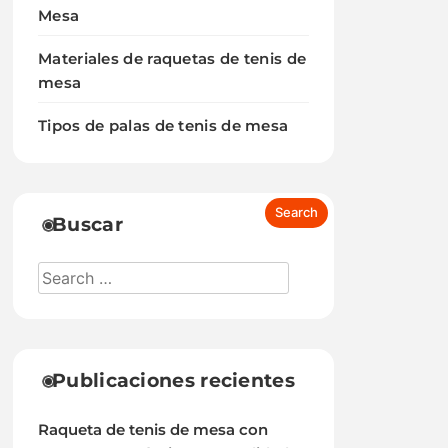
Mesa
Materiales de raquetas de tenis de
mesa
Tipos de palas de tenis de mesa
Buscar
Publicaciones recientes
Raqueta de tenis de mesa con