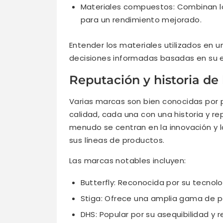
Materiales compuestos: Combinan lo
para un rendimiento mejorado.
Entender los materiales utilizados en 
decisiones informadas basadas en su es
Reputación y historia de
Varias marcas son bien conocidas por p
calidad, cada una con una historia y r
menudo se centran en la innovación y l
sus líneas de productos.
Las marcas notables incluyen:
Butterfly: Reconocida por su tecnol
Stiga: Ofrece una amplia gama de pal
DHS: Popular por su asequibilidad y r