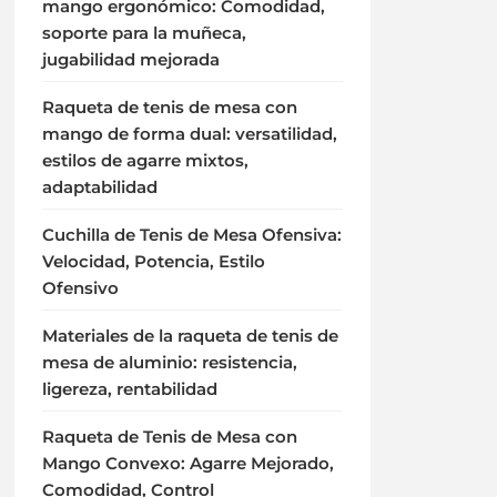
mango ergonómico: Comodidad,
soporte para la muñeca,
jugabilidad mejorada
Raqueta de tenis de mesa con
mango de forma dual: versatilidad,
estilos de agarre mixtos,
adaptabilidad
Cuchilla de Tenis de Mesa Ofensiva:
Velocidad, Potencia, Estilo
Ofensivo
Materiales de la raqueta de tenis de
mesa de aluminio: resistencia,
ligereza, rentabilidad
Raqueta de Tenis de Mesa con
Mango Convexo: Agarre Mejorado,
Comodidad, Control