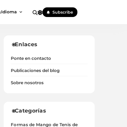
Idioma
s
Subscribe
Enlaces
Ponte en contacto
Publicaciones del blog
Sobre nosotros
Categorías
Formas de Mango de Tenis de