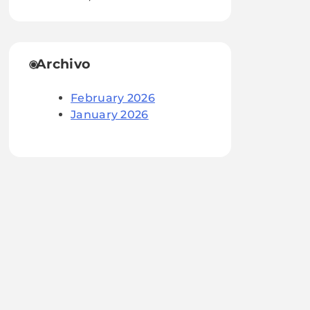
Archivo
February 2026
January 2026