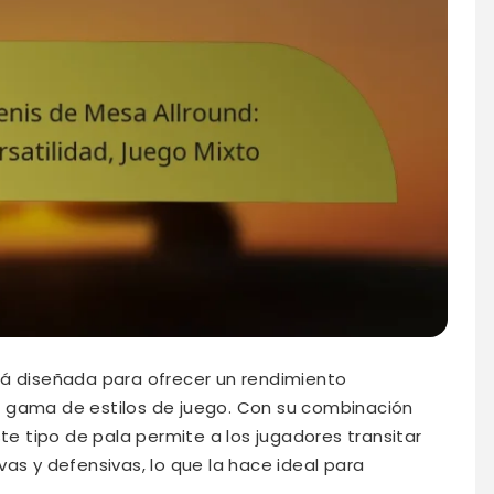
tá diseñada para ofrecer un rendimiento
 gama de estilos de juego. Con su combinación
ste tipo de pala permite a los jugadores transitar
as y defensivas, lo que la hace ideal para