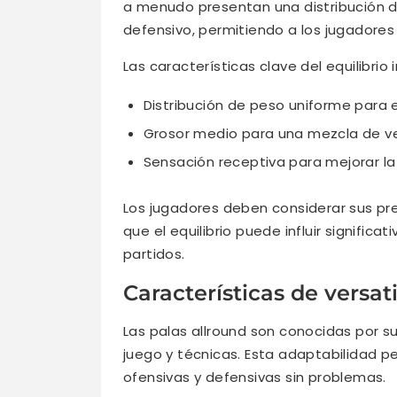
a menudo presentan una distribución d
defensivo, permitiendo a los jugadores
Las características clave del equilibrio 
Distribución de peso uniforme para e
Grosor medio para una mezcla de ve
Sensación receptiva para mejorar la 
Los jugadores deben considerar sus pre
que el equilibrio puede influir signific
partidos.
Características de versat
Las palas allround son conocidas por s
juego y técnicas. Esta adaptabilidad p
ofensivas y defensivas sin problemas.